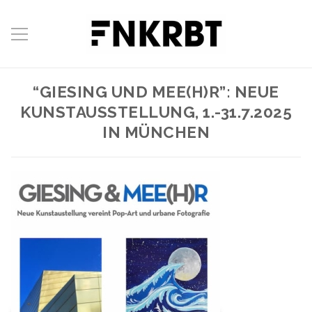
“GIESING UND MEE(H)R”: NEUE
KUNSTAUSSTELLUNG, 1.-31.7.2025
IN MÜNCHEN